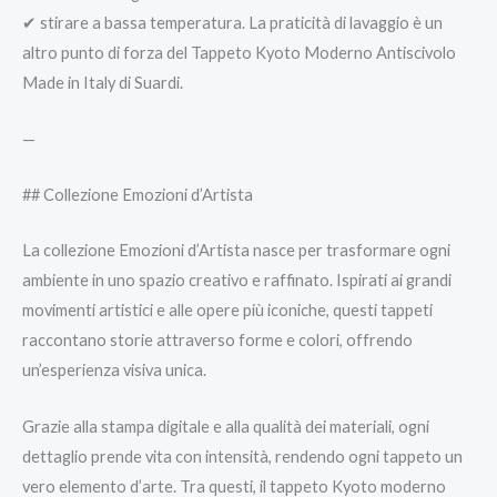
✔ stirare a bassa temperatura. La praticità di lavaggio è un
altro punto di forza del Tappeto Kyoto Moderno Antiscivolo
Made in Italy di Suardi.
—
## Collezione Emozioni d’Artista
La collezione Emozioni d’Artista nasce per trasformare ogni
ambiente in uno spazio creativo e raffinato. Ispirati ai grandi
movimenti artistici e alle opere più iconiche, questi tappeti
raccontano storie attraverso forme e colori, offrendo
un’esperienza visiva unica.
Grazie alla stampa digitale e alla qualità dei materiali, ogni
dettaglio prende vita con intensità, rendendo ogni tappeto un
vero elemento d’arte. Tra questi, il tappeto Kyoto moderno