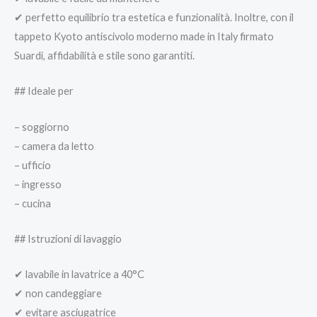
✔ perfetto equilibrio tra estetica e funzionalità. Inoltre, con il
tappeto Kyoto antiscivolo moderno made in Italy firmato
Suardi, affidabilità e stile sono garantiti.
## Ideale per
– soggiorno
– camera da letto
– ufficio
– ingresso
– cucina
## Istruzioni di lavaggio
✔ lavabile in lavatrice a 40°C
✔ non candeggiare
✔ evitare asciugatrice