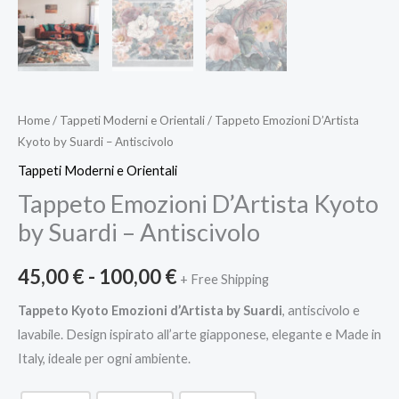
Home
/
Tappeti Moderni e Orientali
/ Tappeto Emozioni D’Artista
Kyoto by Suardi – Antiscivolo
Tappeti Moderni e Orientali
Tappeto Emozioni D’Artista Kyoto
by Suardi – Antiscivolo
45,00
€
-
100,00
€
+ Free Shipping
Tappeto Kyoto Emozioni d’Artista by Suardi
, antiscivolo e
lavabile. Design ispirato all’arte giapponese, elegante e Made in
Italy, ideale per ogni ambiente.