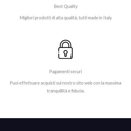
Best Quality
Migliori prodotti di alta qualità, tutti made in Italy
Pagamenti securi
Puoi effettuare acquisti sul nostro sito web con la massima
tranquillità e fiducia.