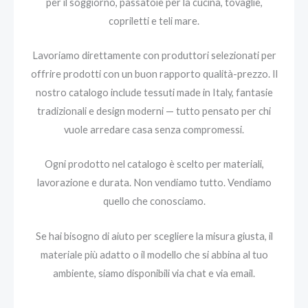
per il soggiorno, passatoie per la cucina, tovaglie,
copriletti e teli mare.
Lavoriamo direttamente con produttori selezionati per
offrire prodotti con un buon rapporto qualità-prezzo. Il
nostro catalogo include tessuti made in Italy, fantasie
tradizionali e design moderni — tutto pensato per chi
vuole arredare casa senza compromessi.
Ogni prodotto nel catalogo è scelto per materiali,
lavorazione e durata. Non vendiamo tutto. Vendiamo
quello che conosciamo.
Se hai bisogno di aiuto per scegliere la misura giusta, il
materiale più adatto o il modello che si abbina al tuo
ambiente, siamo disponibili via chat e via email.