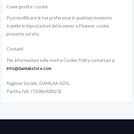
Come gestire i cookie
Puoi modificare le tue preferenze in qualsiasi momento
tramite le impostazioni del browser o il banner cookie
presente sul sito.
Contatti
Per informazioni sulla nostra Cookie Policy contattaci a:
info@damlakstore.com
Ragione Sociale: DAMLAK ADIL
Partita IVA: IT03864580232