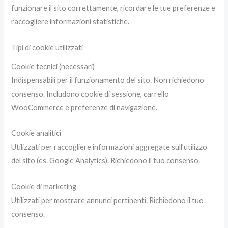
funzionare il sito correttamente, ricordare le tue preferenze e
raccogliere informazioni statistiche.
Tipi di cookie utilizzati
Cookie tecnici (necessari)
Indispensabili per il funzionamento del sito. Non richiedono
consenso. Includono cookie di sessione, carrello
WooCommerce e preferenze di navigazione.
Cookie analitici
Utilizzati per raccogliere informazioni aggregate sull’utilizzo
del sito (es. Google Analytics). Richiedono il tuo consenso.
Cookie di marketing
Utilizzati per mostrare annunci pertinenti. Richiedono il tuo
consenso.