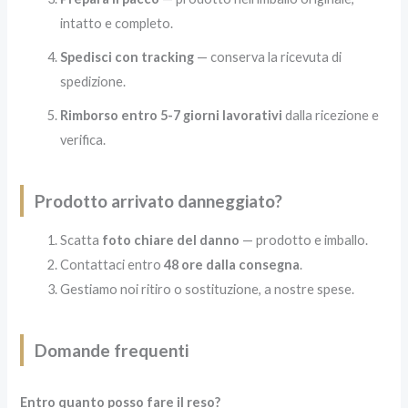
intatto e completo.
Spedisci con tracking
— conserva la ricevuta di
spedizione.
Rimborso entro 5-7 giorni lavorativi
dalla ricezione e
verifica.
Prodotto arrivato danneggiato?
Scatta
foto chiare del danno
— prodotto e imballo.
Contattaci entro
48 ore dalla consegna
.
Gestiamo noi ritiro o sostituzione, a nostre spese.
Domande frequenti
Entro quanto posso fare il reso?