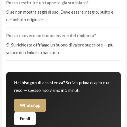
Posso restituire un tappeto già srotolato?
Sì se non mostra segni di uso. Deve essere integro, pulito e
nell’imballo originale.
Posso ricevere un buono invece del rimborso?
Sì. Su richiesta offriamo un buono di valore superiore — più
veloce del rimborso bancario.
Hai bisogno di assistenza?
Scrivici prima di aprire un
reso — spesso risolviamo in 5 minuti.
WhatsApp
Email