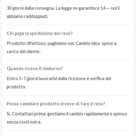
30 giorni dalla consegna. La legge ne garantisce 14 — noi li
abbiamo raddoppiati.
Chi paga la spedizione del reso?
Prodotto difettoso: paghiamo noi. Cambio idea: spese a
carico del cliente.
Quando ricevo il rimborso?
Entro 5-7 giorni lavorativi dalla ricezione e verifica del
prodotto.
Posso cambiare prodotto invece di fare il reso?
Sì. Contattaci prima: gestiamo il cambio rapidamente e spesso
senza costi extra.