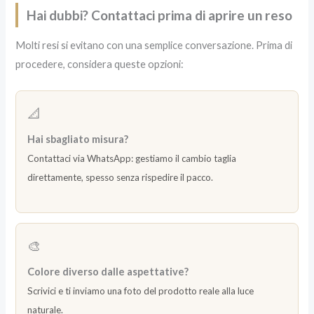
Hai dubbi? Contattaci prima di aprire un reso
Molti resi si evitano con una semplice conversazione. Prima di
procedere, considera queste opzioni:
📐
Hai sbagliato misura?
Contattaci via WhatsApp: gestiamo il cambio taglia
direttamente, spesso senza rispedire il pacco.
🎨
Colore diverso dalle aspettative?
Scrivici e ti inviamo una foto del prodotto reale alla luce
naturale.