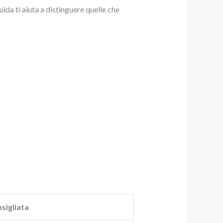
ida ti aiuta a distinguere quelle che
sigliata