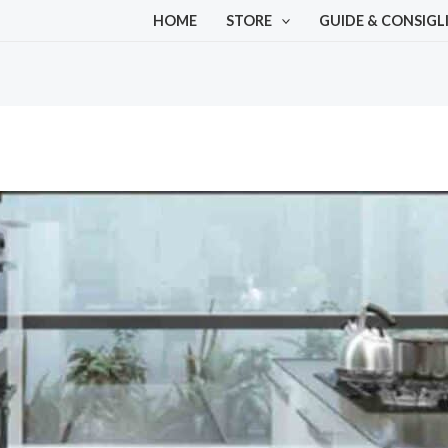
HOME
STORE
GUIDE & CONSIGL