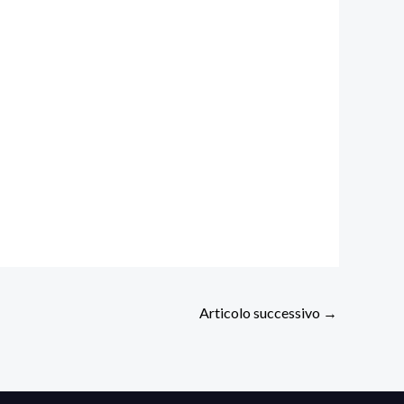
Articolo successivo
→