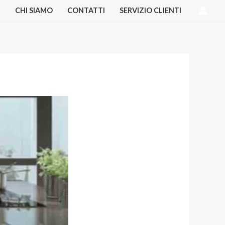
I
CHI SIAMO
CONTATTI
SERVIZIO CLIENTI