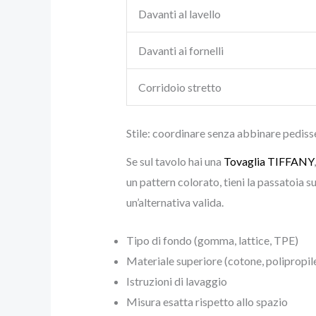
Davanti al lavello
Davanti ai fornelli
Corridoio stretto
Stile: coordinare senza abbinare pedi
Se sul tavolo hai una
Tovaglia TIFFANY
un pattern colorato, tieni la passatoia s
un’alternativa valida.
Tipo di fondo (gomma, lattice, TPE)
Materiale superiore (cotone, polipropil
Istruzioni di lavaggio
Misura esatta rispetto allo spazio