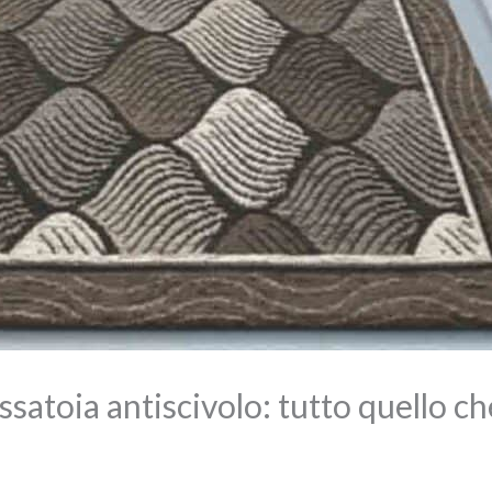
ssatoia antiscivolo: tutto quello c