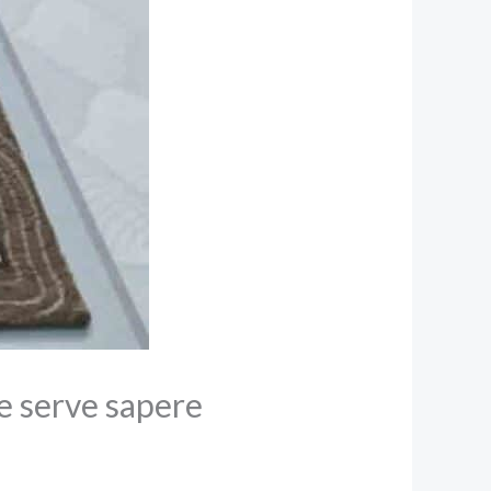
he serve sapere