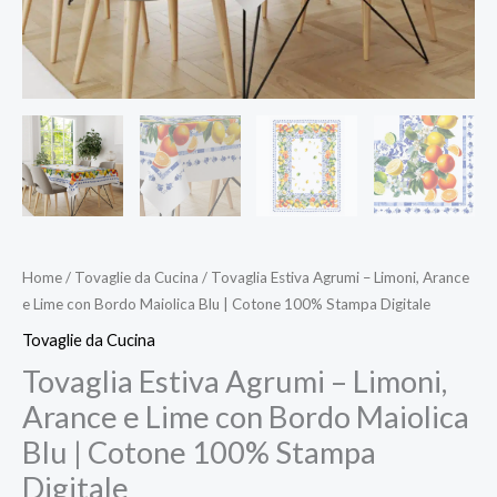
|
Cotone
100%
Stampa
Digitale
quantità
Home
/
Tovaglie da Cucina
/ Tovaglia Estiva Agrumi – Limoni, Arance
e Lime con Bordo Maiolica Blu | Cotone 100% Stampa Digitale
Tovaglie da Cucina
Tovaglia Estiva Agrumi – Limoni,
Arance e Lime con Bordo Maiolica
Blu | Cotone 100% Stampa
Digitale