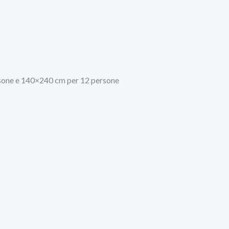
ersone e 140×240 cm per 12 persone