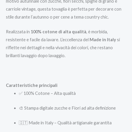
motivo autunnale con zucche, fiori secchi, spighe di grano e
carriole vintage, questa tovaglia è perfetta per decorare con
stile durante l’autunno o per cene a tema country chic.
Realizzata in
100% cotone di alta qualità
, è morbida,
resistente e facile da lavare. L’eccellenza del
Made in Italy
si
riflette nei dettagli e nella vivacità dei colori, che restano
brillanti lavaggio dopo lavaggio.
Caratteristiche principali
✅ 100% Cotone – Alta qualità
🎨 Stampa digitale zucche e Fiori ad alta definizione
🇮🇹 Made in Italy – Qualità artigianale garantita