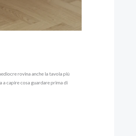
ediocre rovina anche la tavola più
a a capire cosa guardare prima di