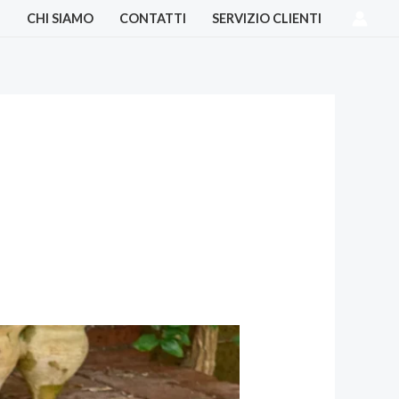
I
CHI SIAMO
CONTATTI
SERVIZIO CLIENTI