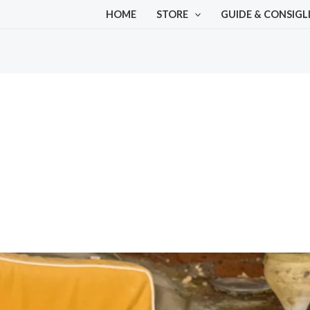
HOME
STORE
GUIDE & CONSIGL