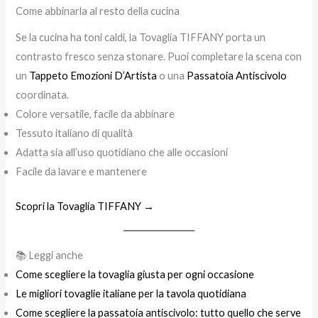
Come abbinarla al resto della cucina
Se la cucina ha toni caldi, la Tovaglia TIFFANY porta un
contrasto fresco senza stonare. Puoi completare la scena con
un
Tappeto Emozioni D’Artista
o una
Passatoia Antiscivolo
coordinata.
Colore versatile, facile da abbinare
Tessuto italiano di qualità
Adatta sia all’uso quotidiano che alle occasioni
Facile da lavare e mantenere
Scopri la Tovaglia TIFFANY →
📚 Leggi anche
Come scegliere la tovaglia giusta per ogni occasione
Le migliori tovaglie italiane per la tavola quotidiana
Come scegliere la passatoia antiscivolo: tutto quello che serve