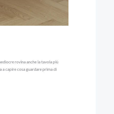
ediocre rovina anche la tavola più
a a capire cosa guardare prima di