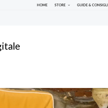
HOME
STORE
GUIDE & CONSIGL
itale