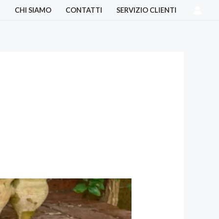
I
CHI SIAMO
CONTATTI
SERVIZIO CLIENTI