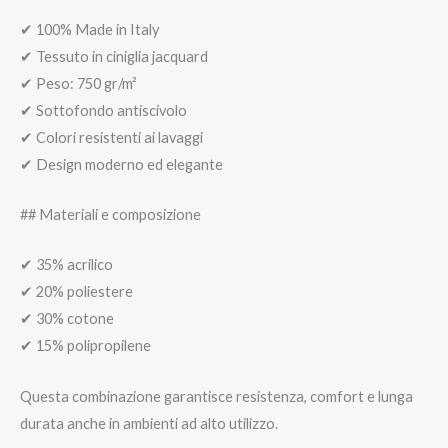
✔ 100% Made in Italy
✔ Tessuto in ciniglia jacquard
✔ Peso: 750 gr/m²
✔ Sottofondo antiscivolo
✔ Colori resistenti ai lavaggi
✔ Design moderno ed elegante
## Materiali e composizione
✔ 35% acrilico
✔ 20% poliestere
✔ 30% cotone
✔ 15% polipropilene
Questa combinazione garantisce resistenza, comfort e lunga
durata anche in ambienti ad alto utilizzo.