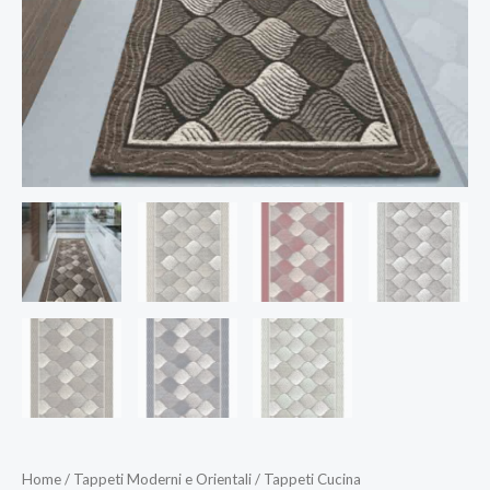
Home
/
Tappeti Moderni e Orientali
/
Tappeti Cucina